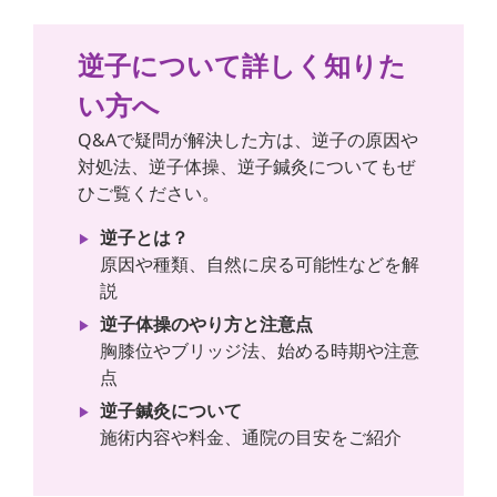
逆子について詳しく知りた
い方へ
Q&Aで疑問が解決した方は、逆子の原因や
対処法、逆子体操、逆子鍼灸についてもぜ
ひご覧ください。
逆子とは？
原因や種類、自然に戻る可能性などを解
説
逆子体操のやり方と注意点
胸膝位やブリッジ法、始める時期や注意
点
逆子鍼灸について
施術内容や料金、通院の目安をご紹介