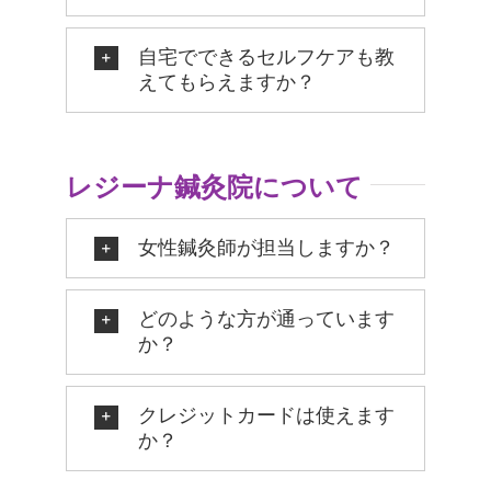
自宅でできるセルフケアも教
えてもらえますか？
レジーナ鍼灸院について
女性鍼灸師が担当しますか？
どのような方が通っています
か？
クレジットカードは使えます
か？