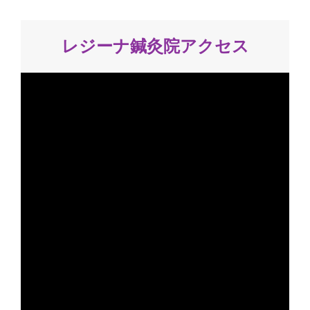
レジーナ鍼灸院アクセス