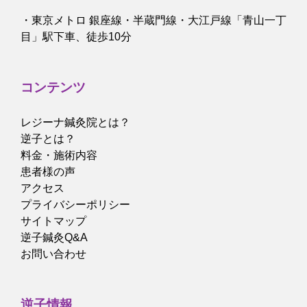
・東京メトロ 銀座線・半蔵門線・大江戸線「青山一丁
目」駅下車、徒歩10分
コンテンツ
レジーナ鍼灸院とは？
逆子とは？
料金・施術内容
患者様の声
アクセス
プライバシーポリシー
サイトマップ
逆子鍼灸Q&A
お問い合わせ
逆子情報