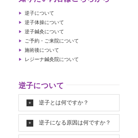
逆子について
逆子体操について
逆子鍼灸について
ご予約・ご来院について
施術後について
レジーナ鍼灸院について
逆子について
逆子とは何ですか？
逆子になる原因は何ですか？