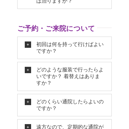
は治りますか？
ご予約・ご来院について
初回は何を持って行けばよい
ですか？
どのような服装で行ったらよ
いですか？ 着替えはありま
すか？
どのくらい通院したらよいの
ですか？
遠方なので、定期的な通院が