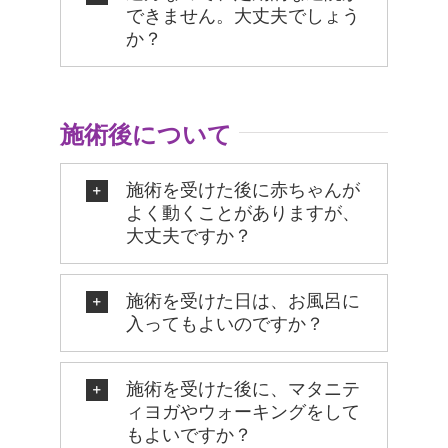
できません。大丈夫でしょう
か？
施術後について
施術を受けた後に赤ちゃんが
よく動くことがありますが、
大丈夫ですか？
施術を受けた日は、お風呂に
入ってもよいのですか？
施術を受けた後に、マタニテ
ィヨガやウォーキングをして
もよいですか？