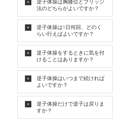
逆子体操は胸膝位とブリッジ
法のどちらがよいですか？
逆子体操は1日何回、どのく
らい行えばよいですか？
逆子体操をするときに気を付
けることはありますか？
逆子体操はいつまで続ければ
よいですか？
逆子体操だけで逆子は戻りま
すか？