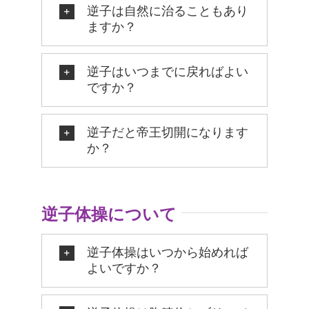
逆子は自然に治ることもあり
ますか？
逆子はいつまでに戻ればよい
ですか？
逆子だと帝王切開になります
か？
逆子体操について
逆子体操はいつから始めれば
よいですか？