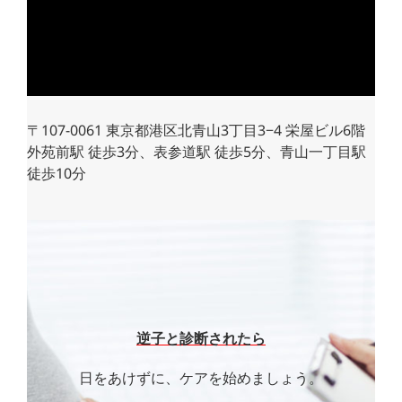
〒107-0061 東京都港区北青山3丁目3−4 栄屋ビル6階
外苑前駅 徒歩3分、表参道駅 徒歩5分、青山一丁目駅
徒歩10分
逆子と診断されたら
日をあけずに、ケアを始めましょう。