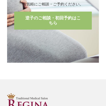
お気軽にご相談・ご予約ください。
逆子のご相談・初回予約はこ
ちら