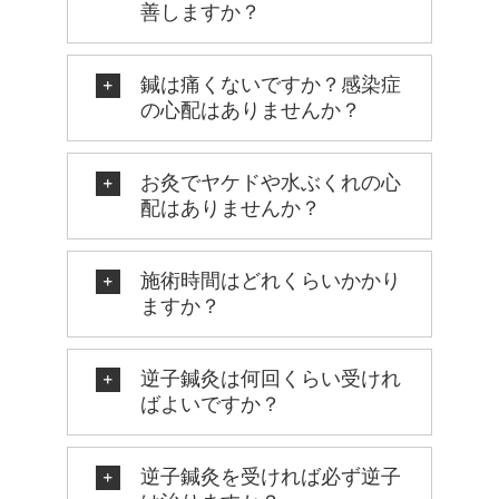
善しますか？
鍼は痛くないですか？感染症
の心配はありませんか？
お灸でヤケドや水ぶくれの心
配はありませんか？
施術時間はどれくらいかかり
ますか？
逆子鍼灸は何回くらい受けれ
ばよいですか？
逆子鍼灸を受ければ必ず逆子