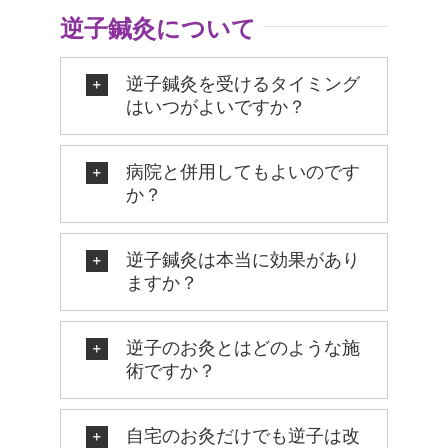
逆子鍼灸について
逆子鍼灸を受けるタイミング
はいつがよいですか？
病院と併用してもよいのです
か？
逆子鍼灸は本当に効果があり
ますか？
逆子のお灸とはどのような施
術ですか？
自宅のお灸だけでも逆子は改