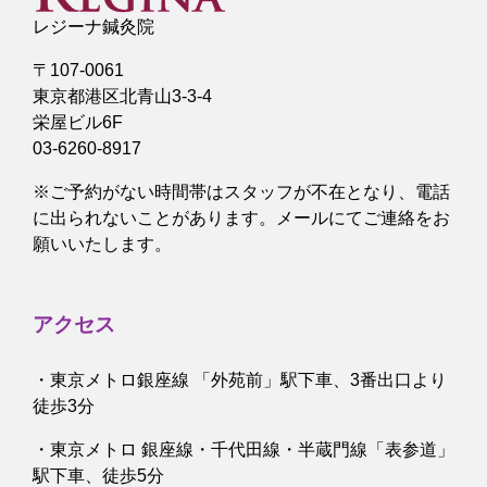
レジーナ鍼灸院
〒107-0061
東京都港区北青山3-3-4
栄屋ビル6F
03-6260-8917
※ご予約がない時間帯はスタッフが不在となり、電話
に出られないことがあります。メールにてご連絡をお
願いいたします。
アクセス
・東京メトロ銀座線 「外苑前」駅下車、3番出口より
徒歩3分
・東京メトロ 銀座線・千代田線・半蔵門線「表参道」
駅下車、徒歩5分