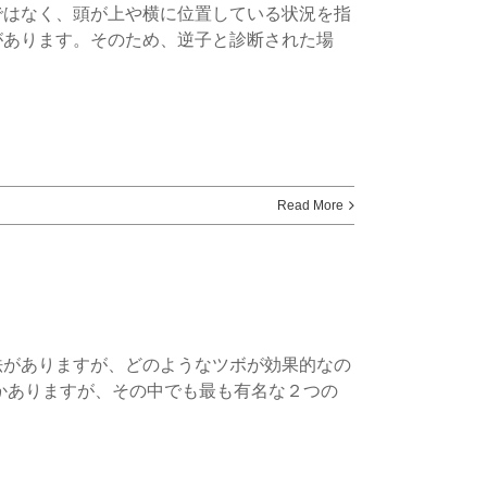
ではなく、頭が上や横に位置している状況を指
があります。そのため、逆子と診断された場
Read More
法がありますが、どのようなツボが効果的なの
かありますが、その中でも最も有名な２つの