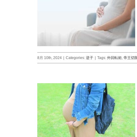
8月 10th, 2024
|
Categories:
逆子
|
Tags:
外回転術
,
帝王切