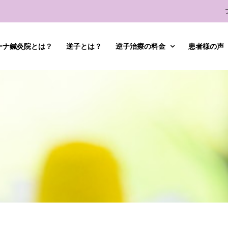
ーナ鍼灸院とは？
逆子とは？
逆子治療の料金
患者様の声