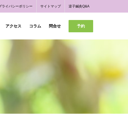
プライバシーポリシー
サイトマップ
逆子鍼灸Q&A
予約
アクセス
コラム
問合せ