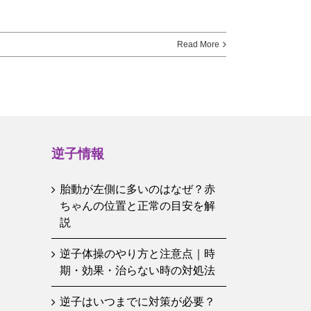
Read More
逆子情報
胎動が左側に多いのはなぜ？赤
ちゃんの位置と正常の目安を解
説
逆子体操のやり方と注意点｜時
期・効果・治らない時の対処法
逆子はいつまでに対策が必要？