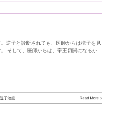
す。逆子と診断されても、医師からは様子を見
。 そして、医師からは、帝王切開になるか
逆子治療
Read More